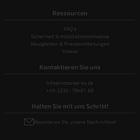
Ressourcen
FAQ’s
Sicherheit & Installationshinweise
Neuigkeiten & Pressemitteilungen
Videos
Kontaktieren Sie uns
info@motorad-eu.de
+49-2235- 79467-60
Halten Sie mit uns Schritt!
Abonnieren Sie unsere Nachrichten!