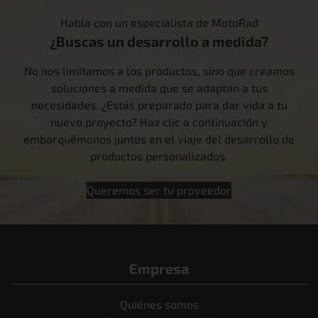
Habla con un especialista de MotoRad
¿Buscas un desarrollo a medida?
No nos limitamos a los productos, sino que creamos
soluciones a medida que se adaptan a tus
necesidades. ¿Estás preparado para dar vida a tu
nuevo proyecto? Haz clic a continuación y
embarquémonos juntos en el viaje del desarrollo de
productos personalizados.
Queremos ser tu proveedor
Empresa
Quiénes somos