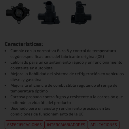
Características:
Cumple con la normativa Euro 6 y control de temperatura
según especificaciones del fabricante original (OE)
Calibrado para un calentamiento rápido y un funcionamiento
constante en autopista
Mejora la fiabilidad del sistema de refrigeración en vehículos
diésel y gasolina
Mejora la eficiencia de combustible regulando el rango de
temperatura óptimo
Carcasa probada contra fugas y resistente a la corrosión que
extiende la vida útil del producto
Diseñado para un ajuste y rendimiento precisos en las
condiciones de funcionamiento de la UE
ESPECIFICACIONES
INTERCAMBIADORES
APLICACIONES