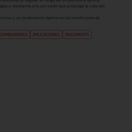
as y resistente a la corrosión que prolonga la vida útil
reciso y un rendimiento óptimo en las condiciones de
RCAMBIADORES
APLICACIONES
DOCUMENTS