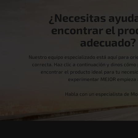
¿Necesitas ayud
encontrar el pro
adecuado?
Nuestro equipo especializado está aquí para orie
correcta. Haz clic a continuación y dinos cóm
encontrar el producto ideal para tu necesid
experimentar MEJOR empieza 
Habla con un especialista de M