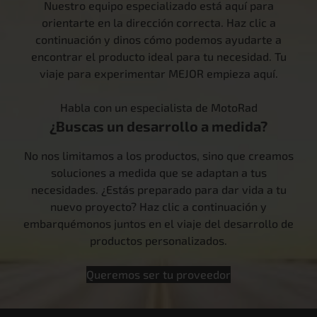
Nuestro equipo especializado está aquí para
orientarte en la dirección correcta. Haz clic a
continuación y dinos cómo podemos ayudarte a
encontrar el producto ideal para tu necesidad. Tu
viaje para experimentar MEJOR empieza aquí.
Habla con un especialista de MotoRad
¿Buscas un desarrollo a medida?
No nos limitamos a los productos, sino que creamos
soluciones a medida que se adaptan a tus
necesidades. ¿Estás preparado para dar vida a tu
nuevo proyecto? Haz clic a continuación y
embarquémonos juntos en el viaje del desarrollo de
productos personalizados.
Queremos ser tu proveedor