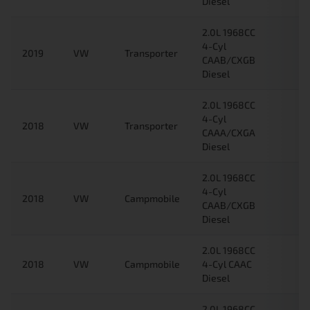
Diesel
2.0L 1968CC
4-Cyl
2019
VW
Transporter
CAAB/CXGB
Diesel
2.0L 1968CC
4-Cyl
2018
VW
Transporter
CAAA/CXGA
Diesel
2.0L 1968CC
4-Cyl
2018
VW
Campmobile
CAAB/CXGB
Diesel
2.0L 1968CC
2018
VW
Campmobile
4-Cyl CAAC
Diesel
2.0L 1968CC