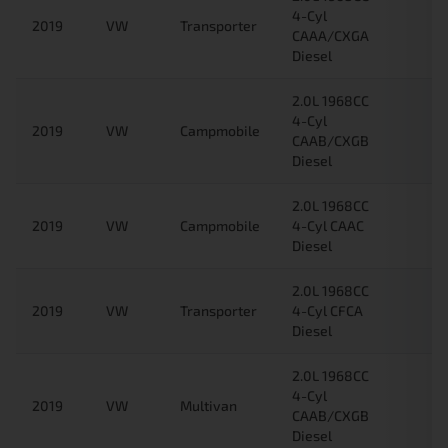
4-Cyl
2019
VW
Transporter
CAAA/CXGA
Diesel
2.0L 1968CC
4-Cyl
2019
VW
Campmobile
CAAB/CXGB
Diesel
2.0L 1968CC
2019
VW
Campmobile
4-Cyl CAAC
Diesel
2.0L 1968CC
2019
VW
Transporter
4-Cyl CFCA
Diesel
2.0L 1968CC
4-Cyl
2019
VW
Multivan
CAAB/CXGB
Diesel