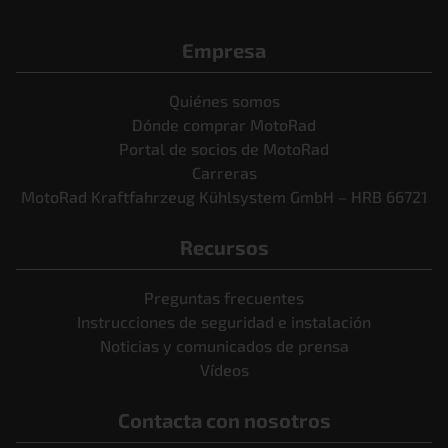
Empresa
Quiénes somos
Dónde comprar MotoRad
Portal de socios de MotoRad
Carreras
MotoRad Kraftfahrzeug Kühlsystem GmbH – HRB 66721
Recursos
Preguntas frecuentes
Instrucciones de seguridad e instalación
Noticias y comunicados de prensa
Vídeos
Contacta con nosotros