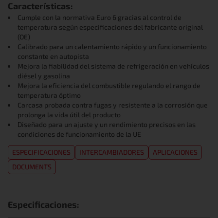
Características:
Cumple con la normativa Euro 6 gracias al control de
temperatura según especificaciones del fabricante original
(OE)
Calibrado para un calentamiento rápido y un funcionamiento
constante en autopista
Mejora la fiabilidad del sistema de refrigeración en vehículos
diésel y gasolina
Mejora la eficiencia del combustible regulando el rango de
temperatura óptimo
Carcasa probada contra fugas y resistente a la corrosión que
prolonga la vida útil del producto
Diseñado para un ajuste y un rendimiento precisos en las
condiciones de funcionamiento de la UE
ESPECIFICACIONES
INTERCAMBIADORES
APLICACIONES
DOCUMENTS
Especificaciones: