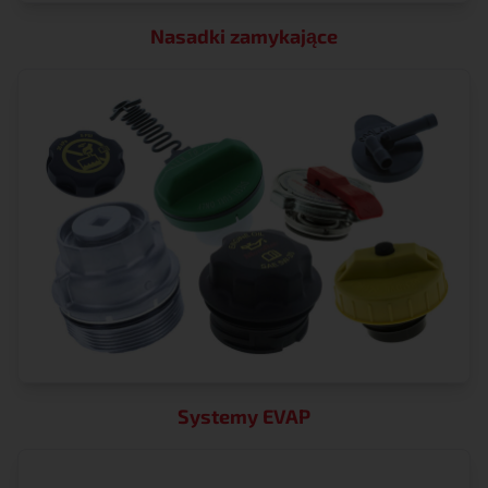
Nasadki zamykające
Systemy EVAP