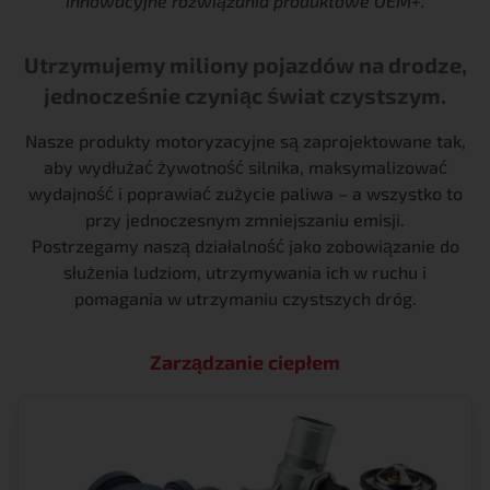
innowacyjne
rozwiązania produktowe OEM+.
Utrzymujemy miliony pojazdów na drodze,
jednocześnie czyniąc świat czystszym.
Nasze produkty motoryzacyjne są zaprojektowane tak,
aby wydłużać żywotność silnika, maksymalizować
wydajność i poprawiać zużycie paliwa – a wszystko to
przy jednoczesnym zmniejszaniu emisji.
Postrzegamy naszą działalność jako zobowiązanie do
służenia ludziom, utrzymywania ich w ruchu i
pomagania w utrzymaniu czystszych dróg.
Zarządzanie ciepłem