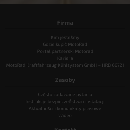
Firma
Kim jesteśmy
Gdzie kupić MotoRad
Portal partnerski Motorad
Kariera
MotoRad Kraftfahrzeug Kühlsystem GmbH – HRB 66721
Zasoby
Często zadawane pytania
Instrukcje bezpieczeństwa i instalacji
Aktualności i komunikaty prasowe
Wideo
Kontakt