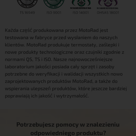
Każda część produkowana przez MotoRad jest
testowana w fabryce przed wysłaniem do naszych
klientów. MotoRad produkuje termostaty, zaślepki i
nowe produkty technologiczne oraz czujniki zgodnie z
normami QS, TS i ISO. Nasze najnowocześniejsze
laboratorium jakości posiada cały sprzęt i zasoby
potrzebne do weryfikacji i walidacji wszystkich nowo
zaprojektowanych produktów MotoRad, a także do
wspierania ulepszeń produktów, które jeszcze bardziej
poprawiają ich jakość i wytrzymałość.
Potrzebujesz pomocy w znalezieniu
odpowiedniego produktu?