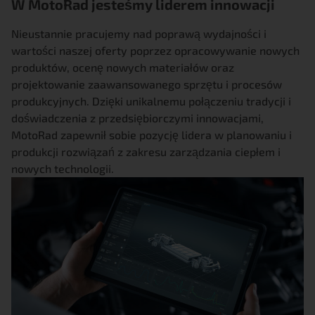
W MotoRad jesteśmy liderem innowacji
Nieustannie pracujemy nad poprawą wydajności i
wartości naszej oferty poprzez opracowywanie nowych
produktów, ocenę nowych materiałów oraz
projektowanie zaawansowanego sprzętu i procesów
produkcyjnych. Dzięki unikalnemu połączeniu tradycji i
doświadczenia z przedsiębiorczymi innowacjami,
MotoRad zapewnił sobie pozycję lidera w planowaniu i
produkcji rozwiązań z zakresu zarządzania ciepłem i
nowych technologii.