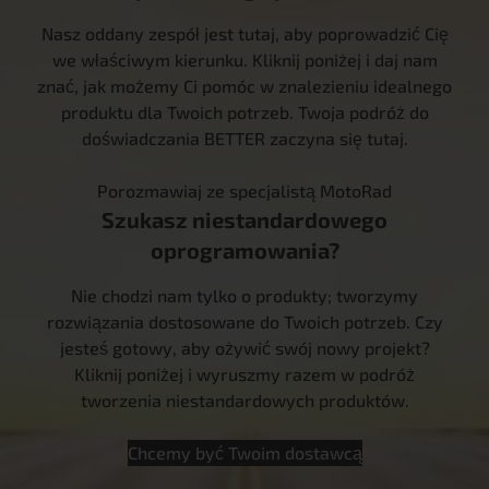
Nasz oddany zespół jest tutaj, aby poprowadzić Cię
we właściwym kierunku. Kliknij poniżej i daj nam
znać, jak możemy Ci pomóc w znalezieniu idealnego
produktu dla Twoich potrzeb. Twoja podróż do
doświadczania BETTER zaczyna się tutaj.
Porozmawiaj ze specjalistą MotoRad
Szukasz niestandardowego
oprogramowania?
Nie chodzi nam tylko o produkty; tworzymy
rozwiązania dostosowane do Twoich potrzeb. Czy
jesteś gotowy, aby ożywić swój nowy projekt?
Kliknij poniżej i wyruszmy razem w podróż
tworzenia niestandardowych produktów.
Chcemy być Twoim dostawcą