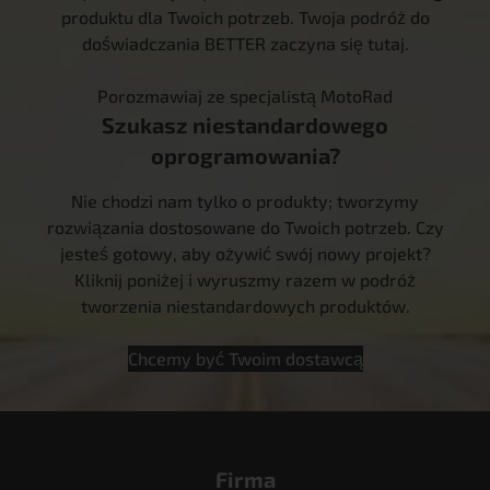
produktu dla Twoich potrzeb. Twoja podróż do
doświadczania BETTER zaczyna się tutaj.
Porozmawiaj ze specjalistą MotoRad
Szukasz niestandardowego
oprogramowania?
Nie chodzi nam tylko o produkty; tworzymy
rozwiązania dostosowane do Twoich potrzeb. Czy
jesteś gotowy, aby ożywić swój nowy projekt?
Kliknij poniżej i wyruszmy razem w podróż
tworzenia niestandardowych produktów.
Chcemy być Twoim dostawcą
Firma