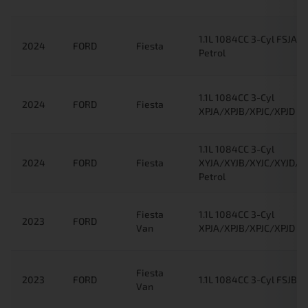
1.1L 1084CC 3-Cyl FSJA/
2024
FORD
Fiesta
Petrol
1.1L 1084CC 3-Cyl
2024
FORD
Fiesta
XPJA/XPJB/XPJC/XPJD Pe
1.1L 1084CC 3-Cyl
2024
FORD
Fiesta
XYJA/XYJB/XYJC/XYJD/X
Petrol
Fiesta
1.1L 1084CC 3-Cyl
2023
FORD
Van
XPJA/XPJB/XPJC/XPJD Pe
Fiesta
2023
FORD
1.1L 1084CC 3-Cyl FSJB P
Van