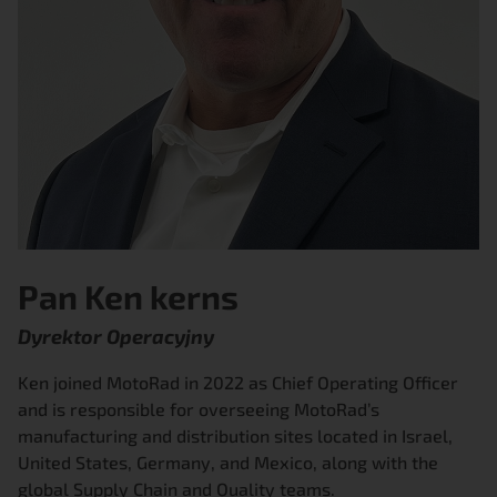
Pan Ken kerns
Dyrektor Operacyjny
Ken joined MotoRad in 2022 as Chief Operating Officer
and is responsible for overseeing MotoRad’s
manufacturing and distribution sites located in Israel,
United States, Germany, and Mexico, along with the
global Supply Chain and Quality teams.