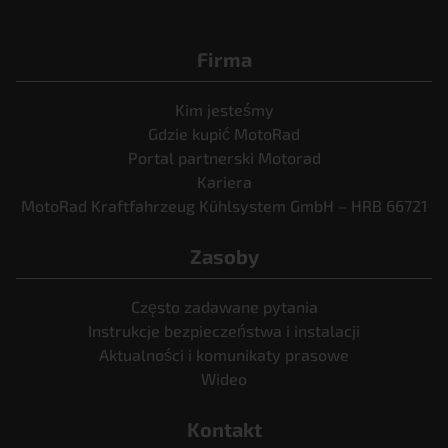
Firma
Kim jesteśmy
Gdzie kupić MotoRad
Portal partnerski Motorad
Kariera
MotoRad Kraftfahrzeug Kühlsystem GmbH – HRB 66721
Zasoby
Często zadawane pytania
Instrukcje bezpieczeństwa i instalacji
Aktualności i komunikaty prasowe
Wideo
Kontakt