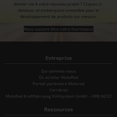
donner vie à votre nouveau projet ? Cliquez ci-
dessous, et embarquons ensemble pour le
développement de produits sur mesure.
Nous voulons être votre fournisseur
Entreprise
Qui sommes-nous
Où acheter MotoRad
Portail partenaire Motorad
Carrières
MotoRad Kraftfahrzeug Kühlsystem GmbH – HRB 66721
Ressources