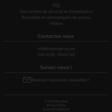
FAQ
Instructions de sécurité et d’installation
Actualités et communiqués de presse
Vidéos
Contactez nous
info@motorad-eu.de
+49-2235- 79467-60
Suivez-nous !
Abonnez-vous à nos nouvelles !
© 2026 MotoRad
Privacy Policy
Terms & Conditions