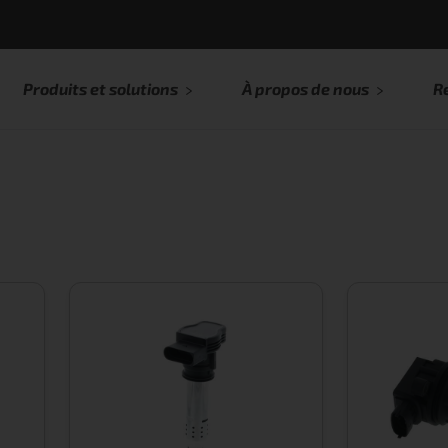
Produits et solutions
À propos de nous
R