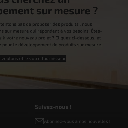
pement sur mesure ?
tentons pas de proposer des produits ; nous
ns sur mesure qui répondent à vos besoins. Êtes-
e à votre nouveau projet ? Cliquez ci-dessous, et
pour le développement de produits sur mesure.
 voulons être votre fournisseur
Suivez-nous !
Abonnez-vous à nos nouvelles !