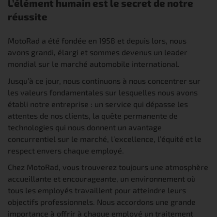
L’élément humain est le secret de notre
réussite
MotoRad a été fondée en 1958 et depuis lors, nous
avons grandi, élargi et sommes devenus un leader
mondial sur le marché automobile international.
Jusqu’à ce jour, nous continuons à nous concentrer sur
les valeurs fondamentales sur lesquelles nous avons
établi notre entreprise : un service qui dépasse les
attentes de nos clients, la quête permanente de
technologies qui nous donnent un avantage
concurrentiel sur le marché, l’excellence, l’équité et le
respect envers chaque employé.
Chez MotoRad, vous trouverez toujours une atmosphère
accueillante et encourageante, un environnement où
tous les employés travaillent pour atteindre leurs
objectifs professionnels. Nous accordons une grande
importance à offrir à chaque employé un traitement