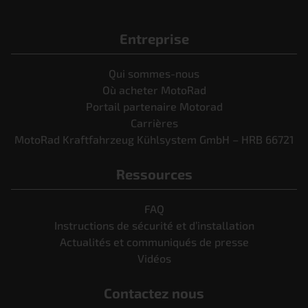
Entreprise
Qui sommes-nous
Où acheter MotoRad
Portail partenaire Motorad
Carrières
MotoRad Kraftfahrzeug Kühlsystem GmbH – HRB 66721
Ressources
FAQ
Instructions de sécurité et d’installation
Actualités et communiqués de presse
Vidéos
Contactez nous