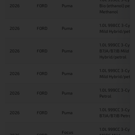
2026
FORD
Puma
Bio (ethanol) petro
Methanol
1.0L 998CC 3-Cyl 
2026
FORD
Puma
Mild Hybrid/petro
1.0L 999CC 3-Cyl
2026
FORD
Puma
B7JA/B7JB Mild
Hybrid/petrol
1.0L 999CC 3-Cyl 
2026
FORD
Puma
Mild Hybrid/petro
1.0L 999CC 3-Cyl 
2026
FORD
Puma
Petrol
1.0L 999CC 3-Cyl
2026
FORD
Puma
B7JA/B7JB Petrol
1.0L 999CC 3-Cyl
Focus