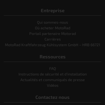
Entreprise
Qui sommes-nous
Où acheter MotoRad
Portail partenaire Motorad
Carrières
MotoRad Kraftfahrzeug Kühlsystem GmbH – HRB 66721
Ressources
FAQ
Instructions de sécurité et d’installation
Actualités et communiqués de presse
Vidéos
Contactez nous