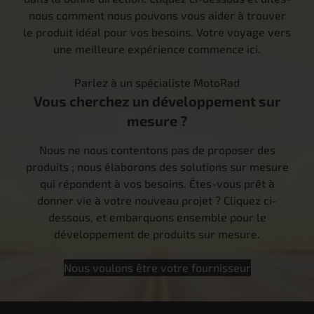
nous comment nous pouvons vous aider à trouver
le produit idéal pour vos besoins. Votre voyage vers
une meilleure expérience commence ici.
Parlez à un spécialiste MotoRad
Vous cherchez un développement sur
mesure ?
Nous ne nous contentons pas de proposer des
produits ; nous élaborons des solutions sur mesure
qui répondent à vos besoins. Êtes-vous prêt à
donner vie à votre nouveau projet ? Cliquez ci-
dessous, et embarquons ensemble pour le
développement de produits sur mesure.
Nous voulons être votre fournisseur