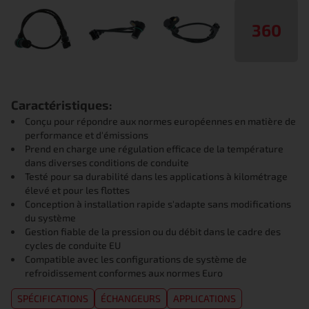
360
Caractéristiques:
Conçu pour répondre aux normes européennes en matière de
performance et d'émissions
Prend en charge une régulation efficace de la température
dans diverses conditions de conduite
Testé pour sa durabilité dans les applications à kilométrage
élevé et pour les flottes
Conception à installation rapide s'adapte sans modifications
du système
Gestion fiable de la pression ou du débit dans le cadre des
cycles de conduite EU
Compatible avec les configurations de système de
refroidissement conformes aux normes Euro
SPÉCIFICATIONS
ÉCHANGEURS
APPLICATIONS