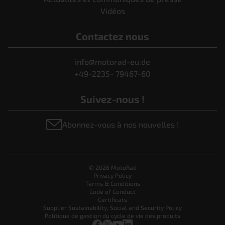
Vidéos
Contactez nous
info@motorad-eu.de
+49-2235- 79467-60
Suivez-nous !
Abonnez-vous à nos nouvelles !
© 2026 MotoRad
Privacy Policy
Terms & Conditions
Code of Conduct
Certificats
Supplier Sustainability, Social and Security Policy
Politique de gestion du cycle de vie des produits