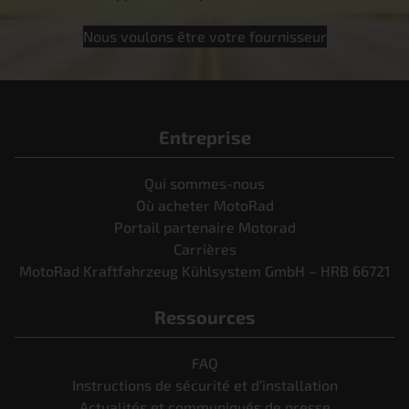
Nous voulons être votre fournisseur
Entreprise
Qui sommes-nous
Où acheter MotoRad
Portail partenaire Motorad
Carrières
MotoRad Kraftfahrzeug Kühlsystem GmbH – HRB 66721
Ressources
FAQ
Instructions de sécurité et d’installation
Actualités et communiqués de presse