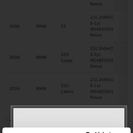
Petrol
2.5L 2494CC
6-Cyl
2006
BMW
X3
M54B256S5
Petrol
2.5L 2494CC
325i
6-Cyl
2006
BMW
Coupe
M54B256S5
Petrol
2.5L 2494CC
325i
6-Cyl
2006
BMW
Cabrio
M54B256S5
Petrol
3.0L 2979CC
330i
6-Cyl
2006
BMW
Coupe
M54B306S3
Petrol