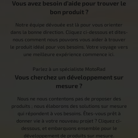
Vous avez besoin d’aide pour trouver le
bon produit ?
Notre équipe dévouée est là pour vous orienter
dans la bonne direction. Cliquez ci-dessous et dites-
nous comment nous pouvons vous aider à trouver
le produit idéal pour vos besoins. Votre voyage vers
une meilleure expérience commence ici.
Parlez à un spécialiste MotoRad
Vous cherchez un développement sur
mesure ?
Nous ne nous contentons pas de proposer des
produits ; nous élaborons des solutions sur mesure
qui répondent à vos besoins. Êtes-vous prêt à
donner vie à votre nouveau projet ? Cliquez ci-
dessous, et embarquons ensemble pour le
développement de produits sur mesure.