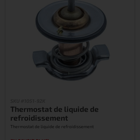
SKU #1051-92K
Thermostat de liquide de
refroidissement
Thermostat de liquide de refroidissement