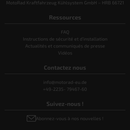
MotoRad Kraftfahrzeug Kühlsystem GmbH – HRB 66721
Ressources
FAQ
Instructions de sécurité et d’installation
Actualités et communiqués de presse
Vidéos
Contactez nous
info@motorad-eu.de
+49-2235- 79467-60
Suivez-nous !
Abonnez-vous à nos nouvelles !