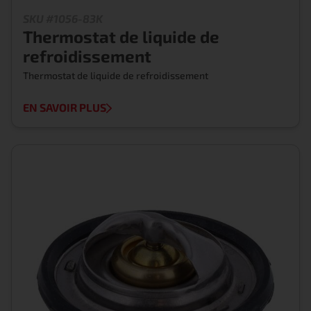
SKU #1056-83K
Thermostat de liquide de
refroidissement
Thermostat de liquide de refroidissement
EN SAVOIR PLUS