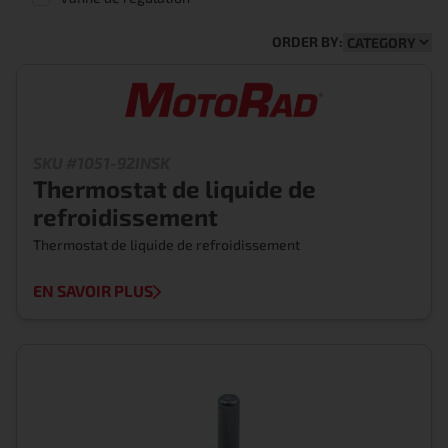
ORDER BY:
SKU #1051-92INSK
Thermostat de liquide de
refroidissement
Thermostat de liquide de refroidissement
EN SAVOIR PLUS