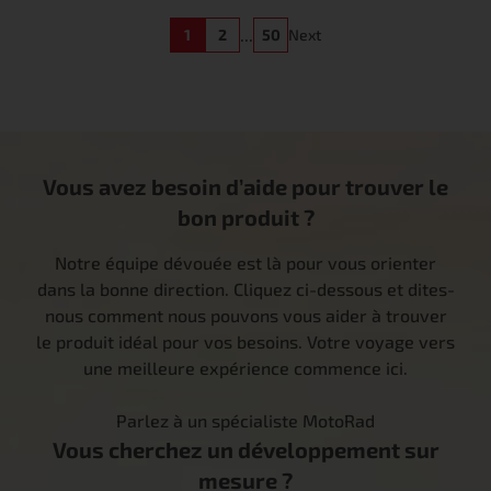
...
1
2
50
Next
Vous avez besoin d’aide pour trouver le
bon produit ?
Notre équipe dévouée est là pour vous orienter
dans la bonne direction. Cliquez ci-dessous et dites-
nous comment nous pouvons vous aider à trouver
le produit idéal pour vos besoins. Votre voyage vers
une meilleure expérience commence ici.
Parlez à un spécialiste MotoRad
Vous cherchez un développement sur
mesure ?