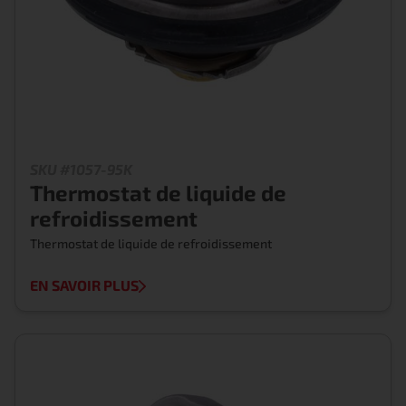
SKU #1057-95K
Thermostat de liquide de
refroidissement
Thermostat de liquide de refroidissement
EN SAVOIR PLUS