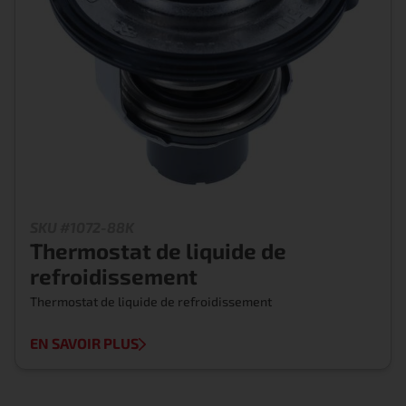
SKU #1072-88K
Thermostat de liquide de
refroidissement
Thermostat de liquide de refroidissement
EN SAVOIR PLUS