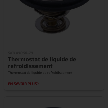
SKU #1068-78
Thermostat de liquide de
refroidissement
Thermostat de liquide de refroidissement
EN SAVOIR PLUS