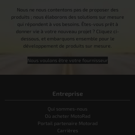
Nous ne nous contentons pas de proposer des
produits ; nous élaborons des solutions sur mesure
qui répondent à vos besoins. Êtes-vous prêt à
donner vie à votre nouveau projet ? Cliquez ci-
dessous, et embarquons ensemble pour le
développement de produits sur mesure.
Nous voulons être votre fournisseur
Entreprise
Qui sommes-nous
Où acheter MotoRad
Portail partenaire Motorad
Carrières