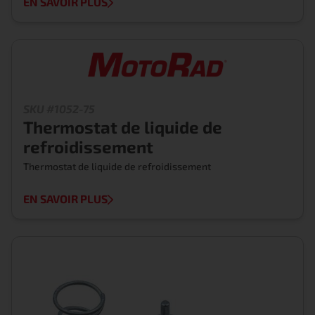
EN SAVOIR PLUS
SKU #1052-75
Thermostat de liquide de
refroidissement
Thermostat de liquide de refroidissement
EN SAVOIR PLUS