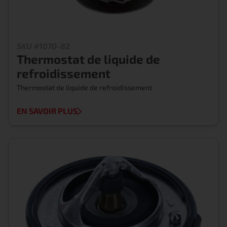
SKU #1070-82
Thermostat de liquide de
refroidissement
Thermostat de liquide de refroidissement
EN SAVOIR PLUS