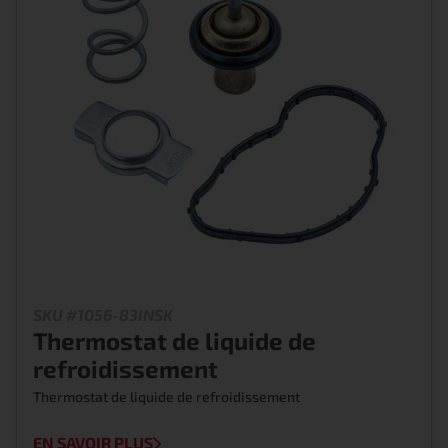
SKU #1056-83INSK
Thermostat de liquide de
refroidissement
Thermostat de liquide de refroidissement
EN SAVOIR PLUS