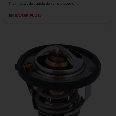
Thermostat de liquide de refroidissement
EN SAVOIR PLUS