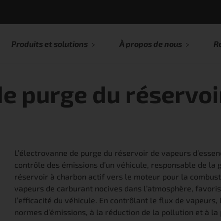
Produits et solutions
À propos de nous
R
e purge du réservoi
L’électrovanne de purge du réservoir de vapeurs d’esse
contrôle des émissions d’un véhicule, responsable de la 
réservoir à charbon actif vers le moteur pour la combust
vapeurs de carburant nocives dans l’atmosphère, favorisa
l’efficacité du véhicule. En contrôlant le flux de vapeurs
normes d’émissions, à la réduction de la pollution et à la