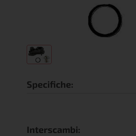
Specifiche:
Interscambi: