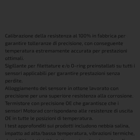
Calibrazione della resistenza al 100% in fabbrica per
garantire tolleranze di precisione, con conseguente
temperatura estremamente accurata per prestazioni
ottimali.
Sigillante per filettature e/o O-ring preinstallati su tutti i
sensori applicabili per garantire prestazioni senza
perdite.
Alloggiamento del sensore in ottone lavorato con
precisione per una superiore resistenza alla corrosione.
Termistore con precisione OE che garantisce che i
sensori Motorad corrispondano alle resistenze di uscita
OE in tutte le posizioni di temperatura.
I test approfonditi sui prodotti includono nebbia salina,
impatto ad alta/bassa temperatura, vibrazioni termiche,