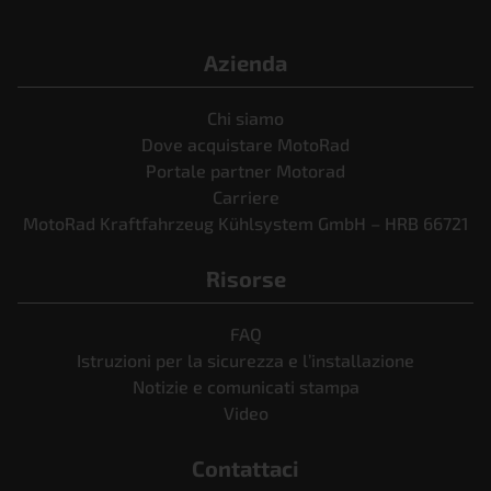
Azienda
Chi siamo
Dove acquistare MotoRad
Portale partner Motorad
Carriere
MotoRad Kraftfahrzeug Kühlsystem GmbH – HRB 66721
Risorse
FAQ
Istruzioni per la sicurezza e l’installazione
Notizie e comunicati stampa
Video
Contattaci