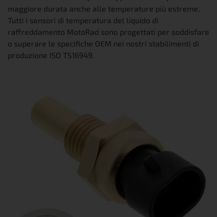
maggiore durata anche alle temperature più estreme.
Tutti i sensori di temperatura del liquido di
raffreddamento MotoRad sono progettati per soddisfare
o superare le specifiche OEM nei nostri stabilimenti di
produzione ISO TS16949.