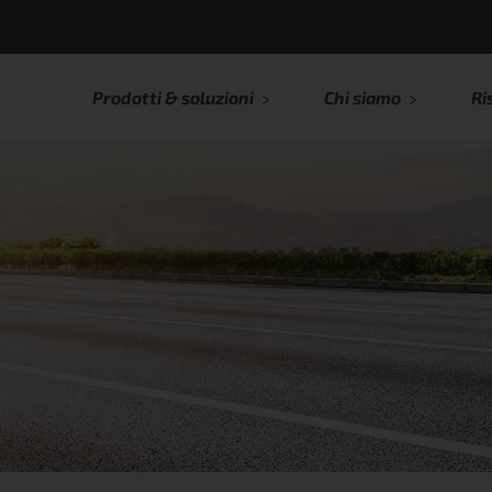
Prodotti & soluzioni
Chi siamo
Ri