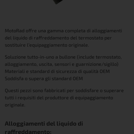
MotoRad offre una gamma completa di alloggiamenti
del liquido di raffreddamento del termostato per
sostituire l’equipaggiamento originale.
Soluzione tutto-in-uno a bullone (include termostato,
alloggiamento, uscita, sensori e guarnizione/sigillo)
Materiali e standard di sicurezza di qualità OEM
Soddisfa o supera gli standard OEM
Questi pezzi sono fabbricati per soddisfare o superare
tutti i requisiti del produttore di equipaggiamento
originale.
Alloggiamenti del liquido di
raffreddamento: