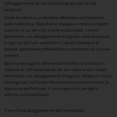
l’alloggiamento del termostato giusto per le tue
esigenze.
Come fornitore e produttore affidabile nell’industria
automobilistica, MotoRad si impegna a fornire prodotti
superiori e un servizio clienti eccezionale. I nostri
termostati con alloggiamento integrato sono sottoposti
a rigorosi test per soddisfare i più alti standard di
qualità, garantendo affidabilità e prestazioni su cui puoi
contare.
Sperimenta oggi la differenza MotoRad e ottimizza il
sistema di raffreddamento del tuo motore con i nostri
termostati con alloggiamento integrato. Sfoglia il nostro
catalogo per un facile riferimento incrociato e trova la
soluzione perfetta per il tuo magazzino, garage o
officina automobilistica.
Trova il tuo alloggiamento del termostato