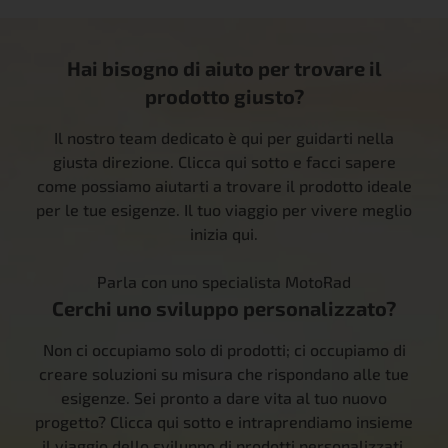
Hai bisogno di aiuto per trovare il
prodotto giusto?
Il nostro team dedicato è qui per guidarti nella
giusta direzione. Clicca qui sotto e facci sapere
come possiamo aiutarti a trovare il prodotto ideale
per le tue esigenze. Il tuo viaggio per vivere meglio
inizia qui.
Parla con uno specialista MotoRad
Cerchi uno sviluppo personalizzato?
Non ci occupiamo solo di prodotti; ci occupiamo di
creare soluzioni su misura che rispondano alle tue
esigenze. Sei pronto a dare vita al tuo nuovo
progetto? Clicca qui sotto e intraprendiamo insieme
il viaggio dello sviluppo di prodotti personalizzati.