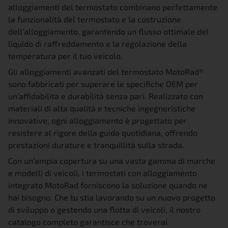
alloggiamenti del termostato combinano perfettamente
la funzionalità del termostato e la costruzione
dell’alloggiamento, garantendo un flusso ottimale del
liquido di raffreddamento e la regolazione della
temperatura per il tuo veicolo.
Gli alloggiamenti avanzati del termostato MotoRad®
sono fabbricati per superare le specifiche OEM per
un’affidabilità e durabilità senza pari. Realizzato con
materiali di alta qualità e tecniche ingegneristiche
innovative, ogni alloggiamento è progettato per
resistere al rigore della guida quotidiana, offrendo
prestazioni durature e tranquillità sulla strada.
Con un’ampia copertura su una vasta gamma di marche
e modelli di veicoli, i termostati con alloggiamento
integrato MotoRad forniscono la soluzione quando ne
hai bisogno. Che tu stia lavorando su un nuovo progetto
di sviluppo o gestendo una flotta di veicoli, il nostro
catalogo completo garantisce che troverai