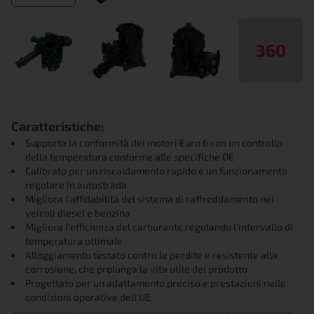
360
Caratteristiche:
Supporta la conformità dei motori Euro 6 con un controllo
della temperatura conforme alle specifiche OE
Calibrato per un riscaldamento rapido e un funzionamento
regolare in autostrada
Migliora l'affidabilità del sistema di raffreddamento nei
veicoli diesel e benzina
Migliora l'efficienza del carburante regolando l'intervallo di
temperatura ottimale
Alloggiamento testato contro le perdite e resistente alla
corrosione, che prolunga la vita utile del prodotto
Progettato per un adattamento preciso e prestazioni nelle
condizioni operative dell'UE