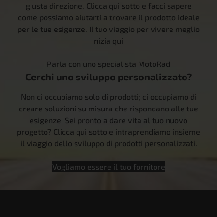
giusta direzione. Clicca qui sotto e facci sapere
come possiamo aiutarti a trovare il prodotto ideale
per le tue esigenze. Il tuo viaggio per vivere meglio
inizia qui.
Parla con uno specialista MotoRad
Cerchi uno sviluppo personalizzato?
Non ci occupiamo solo di prodotti; ci occupiamo di
creare soluzioni su misura che rispondano alle tue
esigenze. Sei pronto a dare vita al tuo nuovo
progetto? Clicca qui sotto e intraprendiamo insieme
il viaggio dello sviluppo di prodotti personalizzati.
Vogliamo essere il tuo fornitore