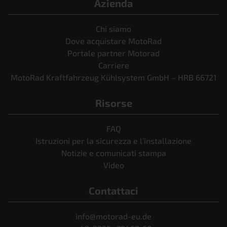
Azienda
Chi siamo
Dove acquistare MotoRad
Portale partner Motorad
Carriere
MotoRad Kraftfahrzeug Kühlsystem GmbH – HRB 66721
Risorse
FAQ
Istruzioni per la sicurezza e l’installazione
Notizie e comunicati stampa
Video
Contattaci
info@motorad-eu.de