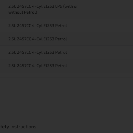
2.5L 2457CC 4-Cyl EJ253 LPG (with or
without Petrol)
2.5L 2457CC 4-Cyl EJ253 Petrol
2.5L 2457CC 4-Cyl EJ253 Petrol
2.5L 2457CC 4-Cyl EJ253 Petrol
2.5L 2457CC 4-Cyl EJ253 Petrol
ety Instructions