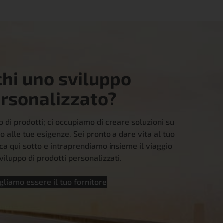
chi uno sviluppo
rsonalizzato?
 di prodotti; ci occupiamo di creare soluzioni su
 alle tue esigenze. Sei pronto a dare vita al tuo
ca qui sotto e intraprendiamo insieme il viaggio
viluppo di prodotti personalizzati.
gliamo essere il tuo fornitore