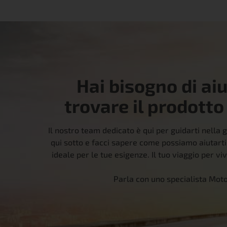
Hai bisogno di ai
trovare il prodotto
Il nostro team dedicato è qui per guidarti nella g
qui sotto e facci sapere come possiamo aiutarti
ideale per le tue esigenze. Il tuo viaggio per viv
Parla con uno specialista Mot