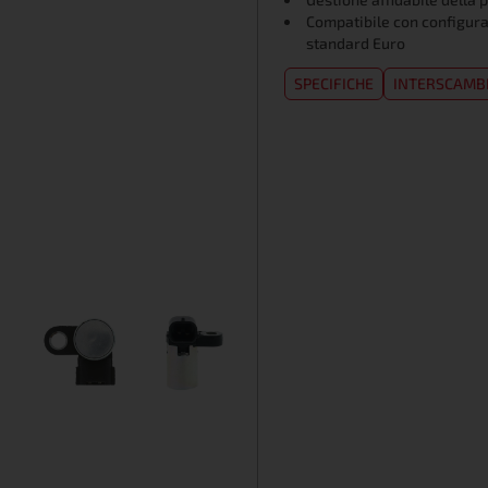
Compatibile con configura
standard Euro
SPECIFICHE
INTERSCAMB