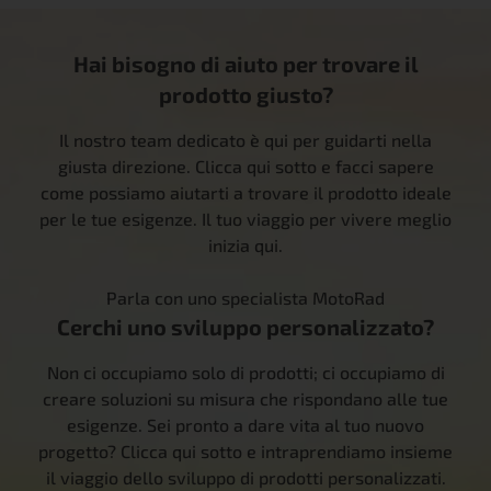
Hai bisogno di aiuto per trovare il
prodotto giusto?
Il nostro team dedicato è qui per guidarti nella
giusta direzione. Clicca qui sotto e facci sapere
come possiamo aiutarti a trovare il prodotto ideale
per le tue esigenze. Il tuo viaggio per vivere meglio
inizia qui.
Parla con uno specialista MotoRad
Cerchi uno sviluppo personalizzato?
Non ci occupiamo solo di prodotti; ci occupiamo di
creare soluzioni su misura che rispondano alle tue
esigenze. Sei pronto a dare vita al tuo nuovo
progetto? Clicca qui sotto e intraprendiamo insieme
il viaggio dello sviluppo di prodotti personalizzati.