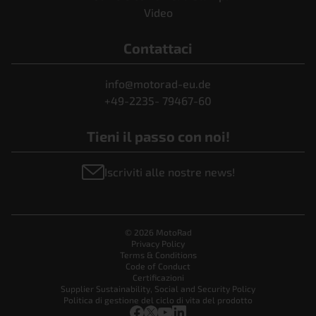
Video
Contattaci
info@motorad-eu.de
+49-2235- 79467-60
Tieni il passo con noi!
Iscriviti alle nostre news!
© 2026 MotoRad
Privacy Policy
Terms & Conditions
Code of Conduct
Certificazioni
Supplier Sustainability, Social and Security Policy
Politica di gestione del ciclo di vita del prodotto