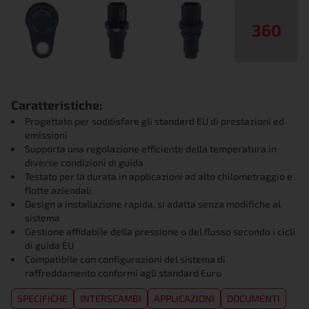
360
Caratteristiche:
Progettato per soddisfare gli standard EU di prestazioni ed
emissioni
Supporta una regolazione efficiente della temperatura in
diverse condizioni di guida
Testato per la durata in applicazioni ad alto chilometraggio e
flotte aziendali
Design a installazione rapida, si adatta senza modifiche al
sistema
Gestione affidabile della pressione o del flusso secondo i cicli
di guida EU
Compatibile con configurazioni del sistema di
raffreddamento conformi agli standard Euro
SPECIFICHE
INTERSCAMBI
APPLICAZIONI
DOCUMENTI