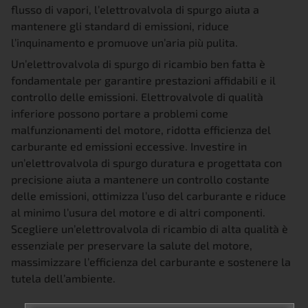
flusso di vapori, l’elettrovalvola di spurgo aiuta a
mantenere gli standard di emissioni, riduce
l’inquinamento e promuove un’aria più pulita.
Un’elettrovalvola di spurgo di ricambio ben fatta è
fondamentale per garantire prestazioni affidabili e il
controllo delle emissioni. Elettrovalvole di qualità
inferiore possono portare a problemi come
malfunzionamenti del motore, ridotta efficienza del
carburante ed emissioni eccessive. Investire in
un’elettrovalvola di spurgo duratura e progettata con
precisione aiuta a mantenere un controllo costante
delle emissioni, ottimizza l’uso del carburante e riduce
al minimo l’usura del motore e di altri componenti.
Scegliere un’elettrovalvola di ricambio di alta qualità è
essenziale per preservare la salute del motore,
massimizzare l’efficienza del carburante e sostenere la
tutela dell’ambiente.