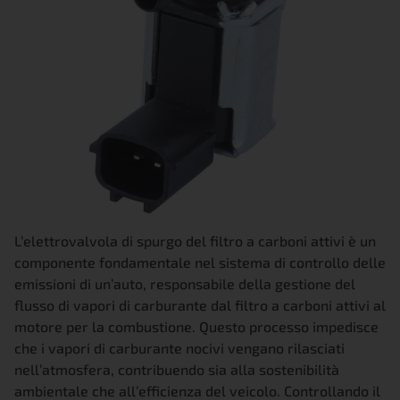
L’elettrovalvola di spurgo del filtro a carboni attivi è un
componente fondamentale nel sistema di controllo delle
emissioni di un’auto, responsabile della gestione del
flusso di vapori di carburante dal filtro a carboni attivi al
motore per la combustione. Questo processo impedisce
che i vapori di carburante nocivi vengano rilasciati
nell’atmosfera, contribuendo sia alla sostenibilità
ambientale che all’efficienza del veicolo. Controllando il