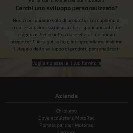
Cerchi uno sviluppo personalizzato?
Non ci occupiamo solo di prodotti; ci occupiamo di
creare soluzioni su misura che rispondano alle tue
esigenze. Sei pronto a dare vita al tuo nuovo
progetto? Clicca qui sotto e intraprendiamo insieme
il viaggio dello sviluppo di prodotti personalizzati.
Vogliamo essere il tuo fornitore
Azienda
Chi siamo
Dove acquistare MotoRad
Portale partner Motorad
Carriere