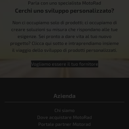
Parla con uno specialista MotoRad
Cerchi uno sviluppo personalizzato?
Non ci occupiamo solo di prodotti; ci occupiamo di
creare soluzioni su misura che rispondano alle tue
esigenze. Sei pronto a dare vita al tuo nuovo
progetto? Clicca qui sotto e intraprendiamo insieme
il viaggio dello sviluppo di prodotti personalizzati.
Vogliamo essere il tuo fornitore
Azienda
Chi siamo
Dove acquistare MotoRad
Portale partner Motorad