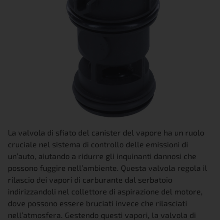
La valvola di sfiato del canister del vapore ha un ruolo
cruciale nel sistema di controllo delle emissioni di
un’auto, aiutando a ridurre gli inquinanti dannosi che
possono fuggire nell’ambiente. Questa valvola regola il
rilascio dei vapori di carburante dal serbatoio
indirizzandoli nel collettore di aspirazione del motore,
dove possono essere bruciati invece che rilasciati
nell’atmosfera. Gestendo questi vapori, la valvola di