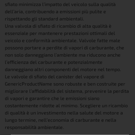
sfiato minimizza l’impatto del veicolo sulla qualità
dell’aria, contribuendo a emissioni più pulite e
rispettando gli standard ambientali.
Una valvola di sfiato di ricambio di alta qualità è
essenziale per mantenere prestazioni ottimali del
veicolo e conformità ambientale. Valvole fatte male
possono portare a perdite di vapori di carburante, che
non solo danneggiano l’ambiente ma riducono anche
l’efficienza del carburante e potenzialmente
danneggiano altri componenti del motore nel tempo.
Le valvole di sfiato del canister del vapore di
GenericProductName sono robuste e ben costruite per
migliorare l’affidabilità del sistema, prevenire la perdita
di vapori e garantire che le emissioni siano
costantemente ridotte al minimo. Scegliere un ricambio
di qualità è un investimento nella salute del motore a
lungo termine, nell’economia di carburante e nella
responsabilità ambientale.