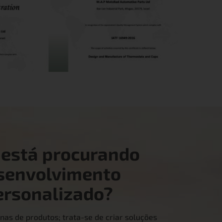
 está procurando
senvolvimento
ersonalizado?
nas de produtos; trata-se de criar soluções