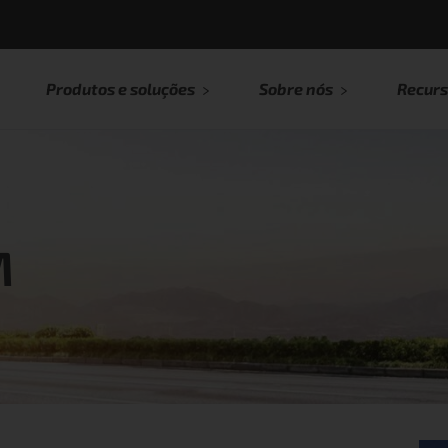
Produtos e soluções
Sobre nós
Recurs
M