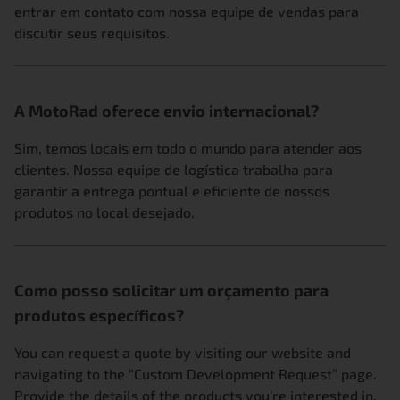
entrar em contato com nossa equipe de vendas para
discutir seus requisitos.
A MotoRad oferece envio internacional?
Sim, temos locais em todo o mundo para atender aos
clientes. Nossa equipe de logística trabalha para
garantir a entrega pontual e eficiente de nossos
produtos no local desejado.
Como posso solicitar um orçamento para
produtos específicos?
You can request a quote by visiting our website and
navigating to the “
Custom Development Request
” page.
Provide the details of the products you’re interested in,