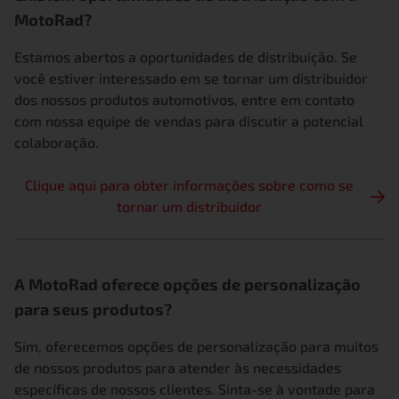
MotoRad?
Estamos abertos a oportunidades de distribuição. Se
você estiver interessado em se tornar um distribuidor
dos nossos produtos automotivos, entre em contato
com nossa equipe de vendas para discutir a potencial
colaboração.
Clique aqui para obter informações sobre como se
tornar um distribuidor
A MotoRad oferece opções de personalização
para seus produtos?
Sim, oferecemos opções de personalização para muitos
de nossos produtos para atender às necessidades
específicas de nossos clientes. Sinta-se à vontade para