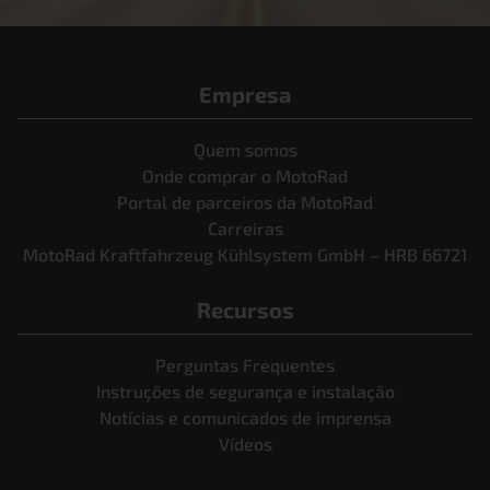
Empresa
Quem somos
Onde comprar o MotoRad
Portal de parceiros da MotoRad
Carreiras
MotoRad Kraftfahrzeug Kühlsystem GmbH – HRB 66721
Recursos
Perguntas Frequentes
Instruções de segurança e instalação
Notícias e comunicados de imprensa
Vídeos