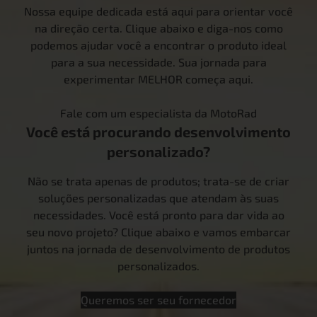
Nossa equipe dedicada está aqui para orientar você
na direção certa. Clique abaixo e diga-nos como
podemos ajudar você a encontrar o produto ideal
para a sua necessidade. Sua jornada para
experimentar MELHOR começa aqui.
Fale com um especialista da MotoRad
Você está procurando desenvolvimento
personalizado?
Não se trata apenas de produtos; trata-se de criar
soluções personalizadas que atendam às suas
necessidades. Você está pronto para dar vida ao
seu novo projeto? Clique abaixo e vamos embarcar
juntos na jornada de desenvolvimento de produtos
personalizados.
Queremos ser seu fornecedor