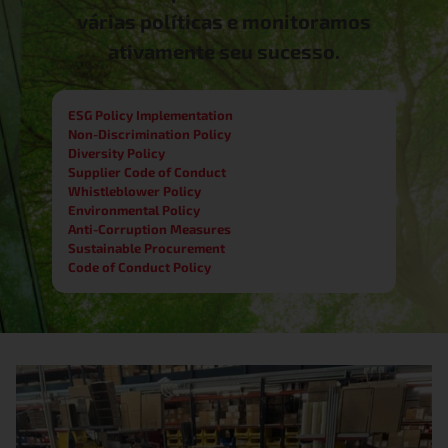
várias políticas e monitoramos
ativamente seu sucesso.
ESG Policy Implementation
Non-Discrimination Policy
Diversity Policy
Supplier Code of Conduct
Whistleblower Policy
Environmental Policy
Anti-Corruption Measures
Sustainable Procurement
Code of Conduct Policy