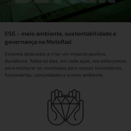
ESG – meio ambiente, sustentabilidade e
governança na MotoRad
Estamos dedicados a criar um impacto positivo
duradouro. Todos os dias, em cada ação, nos esforçamos
para melhorar os resultados para nossos investidores,
funcionários, comunidades e o meio ambiente.