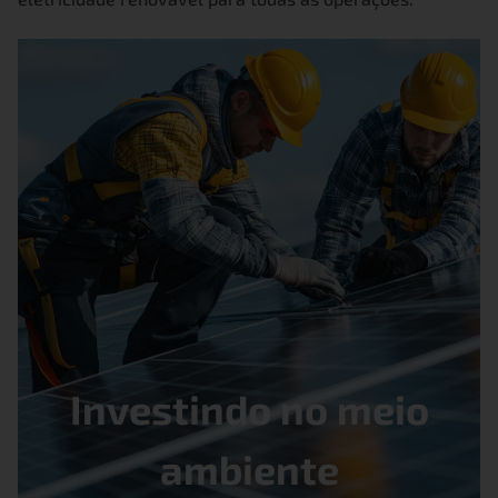
Investindo no meio
ambiente