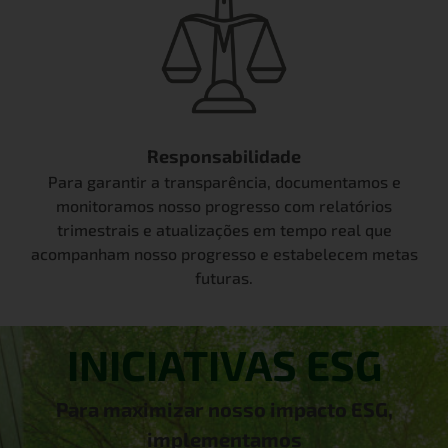
Responsabilidade
Para garantir a transparência, documentamos e
monitoramos nosso progresso com relatórios
trimestrais e atualizações em tempo real que
acompanham nosso progresso e estabelecem metas
futuras.
INICIATIVAS ESG
Para maximizar nosso impacto ESG,
implementamos