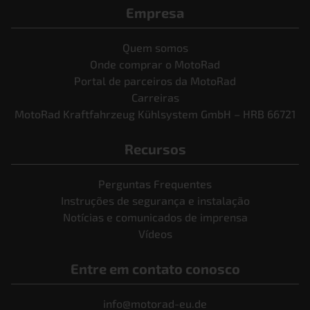
Empresa
Quem somos
Onde comprar o MotoRad
Portal de parceiros da MotoRad
Carreiras
MotoRad Kraftfahrzeug Kühlsystem GmbH – HRB 66721
Recursos
Perguntas Frequentes
Instruções de segurança e instalação
Notícias e comunicados de imprensa
Vídeos
Entre em contato conosco
info@motorad-eu.de