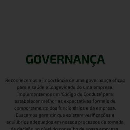
GOVERNANÇA
Reconhecemos a importância de uma governança eficaz
para a saúde e longevidade de uma empresa.
Implementamos um ‘Código de Conduta’ para
estabelecer melhor as expectativas formais de
comportamento dos funcionários e da empresa.
Buscamos garantir que existam verificações e
equilíbrios adequados em nossos processos de tomada
de decisão no nível do conselho de nossa empresa.