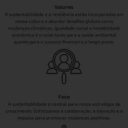
Valores
A sustentabilidade e a resiliência estão incorporadas em
nossa cultura e abordar desafios globais como
mudanças climáticas, igualdade social e instabilidade
econômica é crucial tanto para a saúde ambiental
quanto para o sucesso financeiro a longo prazo.
Foco
A sustentabilidade é central para nossa estratégia de
crescimento. Enfatizamos a colaboração, a inovação e o
impulso para promover mudanças positivas.