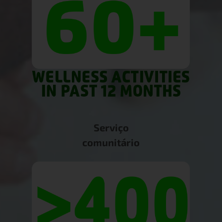
Serviço
comunitário