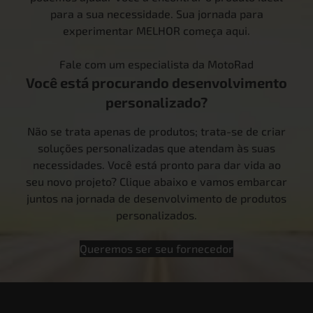
para a sua necessidade. Sua jornada para
experimentar MELHOR começa aqui.
Fale com um especialista da MotoRad
Você está procurando desenvolvimento
personalizado?
Não se trata apenas de produtos; trata-se de criar
soluções personalizadas que atendam às suas
necessidades. Você está pronto para dar vida ao
seu novo projeto? Clique abaixo e vamos embarcar
juntos na jornada de desenvolvimento de produtos
personalizados.
Queremos ser seu fornecedor