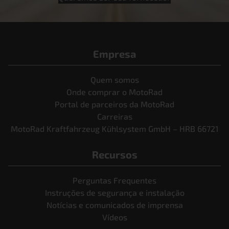
Empresa
Quem somos
Onde comprar o MotoRad
Portal de parceiros da MotoRad
Carreiras
MotoRad Kraftfahrzeug Kühlsystem GmbH – HRB 66721
Recursos
Perguntas Frequentes
Instruções de segurança e instalação
Notícias e comunicados de imprensa
Vídeos