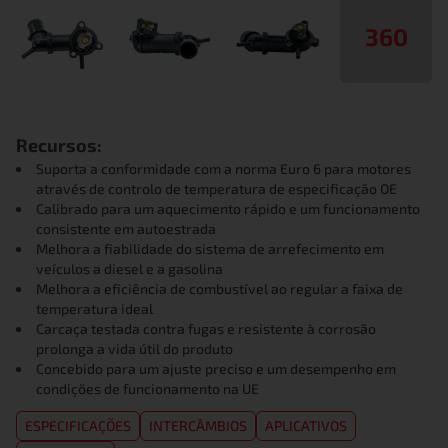
360
Recursos:
Suporta a conformidade com a norma Euro 6 para motores
através de controlo de temperatura de especificação OE
Calibrado para um aquecimento rápido e um funcionamento
consistente em autoestrada
Melhora a fiabilidade do sistema de arrefecimento em
veículos a diesel e a gasolina
Melhora a eficiência de combustível ao regular a faixa de
temperatura ideal
Carcaça testada contra fugas e resistente à corrosão
prolonga a vida útil do produto
Concebido para um ajuste preciso e um desempenho em
condições de funcionamento na UE
ESPECIFICAÇÕES
INTERCÂMBIOS
APLICATIVOS