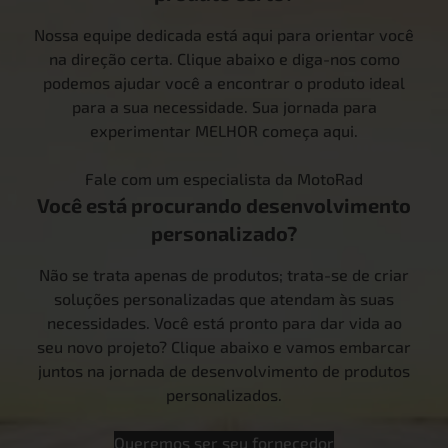
Nossa equipe dedicada está aqui para orientar você
na direção certa. Clique abaixo e diga-nos como
podemos ajudar você a encontrar o produto ideal
para a sua necessidade. Sua jornada para
experimentar MELHOR começa aqui.
Fale com um especialista da MotoRad
Você está procurando desenvolvimento
personalizado?
Não se trata apenas de produtos; trata-se de criar
soluções personalizadas que atendam às suas
necessidades. Você está pronto para dar vida ao
seu novo projeto? Clique abaixo e vamos embarcar
juntos na jornada de desenvolvimento de produtos
personalizados.
Queremos ser seu fornecedor