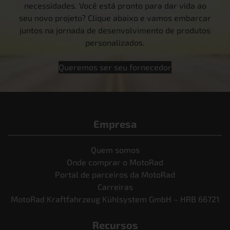
necessidades. Você está pronto para dar vida ao
seu novo projeto? Clique abaixo e vamos embarcar
juntos na jornada de desenvolvimento de produtos
personalizados.
Queremos ser seu fornecedor
Empresa
Quem somos
Onde comprar o MotoRad
Portal de parceiros da MotoRad
Carreiras
MotoRad Kraftfahrzeug Kühlsystem GmbH – HRB 66721
Recursos