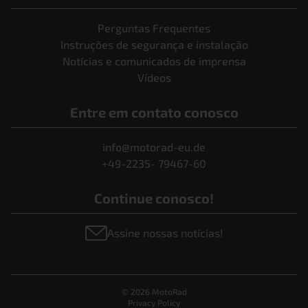
Perguntas Frequentes
Instruções de segurança e instalação
Notícias e comunicados de imprensa
Vídeos
Entre em contato conosco
info@motorad-eu.de
+49-2235- 79467-60
Continue conosco!
Assine nossas notícias!
© 2026 MotoRad
Privacy Policy