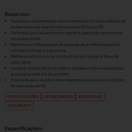
Recursos:
Suporta a conformidade com a norma Euro 6 com controlo de
temperatura de acordo com as especificações OE
Calibrado para aquecimento rápido e operação consistente
em autoestrada
Melhora a confiabilidade do sistema de arrefecimento em
veículos a diesel e a gasolina
Melhora a eficiência de combustível ao regular a faixa de
calor ideal
Carcaça resistente à corrosão e testada contra vazamentos
prolonga a vida útil do produto
Projetado para ajuste e desempenho precisos nas condições
de operação da UE
ESPECIFICAÇÕES
INTERCÂMBIOS
APLICATIVOS
DOCUMENTS
Especificações: