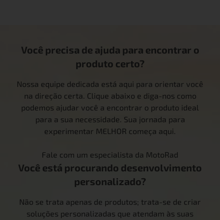
Você precisa de ajuda para encontrar o
produto certo?
Nossa equipe dedicada está aqui para orientar você
na direção certa. Clique abaixo e diga-nos como
podemos ajudar você a encontrar o produto ideal
para a sua necessidade. Sua jornada para
experimentar MELHOR começa aqui.
Fale com um especialista da MotoRad
Você está procurando desenvolvimento
personalizado?
Não se trata apenas de produtos; trata-se de criar
soluções personalizadas que atendam às suas