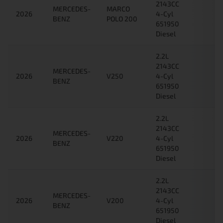
2143CC
MERCEDES-
MARCO
2026
4-Cyl
BENZ
POLO 200
651950
Diesel
2.2L
2143CC
MERCEDES-
2026
V250
4-Cyl
BENZ
651950
Diesel
2.2L
2143CC
MERCEDES-
2026
V220
4-Cyl
BENZ
651950
Diesel
2.2L
2143CC
MERCEDES-
2026
V200
4-Cyl
BENZ
651950
Diesel