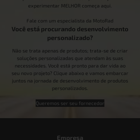
experimentar MELHOR começa aqui.
Fale com um especialista da MotoRad
Você está procurando desenvolvimento
personalizado?
Não se trata apenas de produtos; trata-se de criar
soluções personalizadas que atendam às suas
necessidades. Você está pronto para dar vida ao
seu novo projeto? Clique abaixo e vamos embarcar
juntos na jornada de desenvolvimento de produtos
personalizados.
Queremos ser seu fornecedor
Empresa