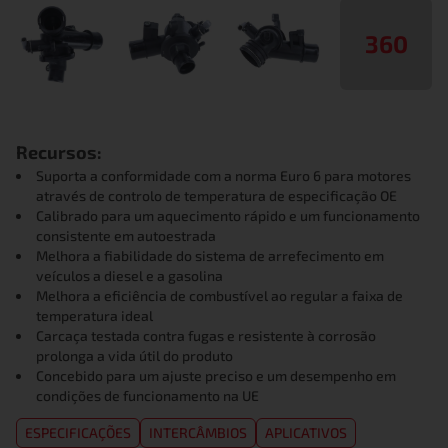
360
Recursos:
Suporta a conformidade com a norma Euro 6 para motores
através de controlo de temperatura de especificação OE
Calibrado para um aquecimento rápido e um funcionamento
consistente em autoestrada
Melhora a fiabilidade do sistema de arrefecimento em
veículos a diesel e a gasolina
Melhora a eficiência de combustível ao regular a faixa de
temperatura ideal
Carcaça testada contra fugas e resistente à corrosão
prolonga a vida útil do produto
Concebido para um ajuste preciso e um desempenho em
condições de funcionamento na UE
ESPECIFICAÇÕES
INTERCÂMBIOS
APLICATIVOS