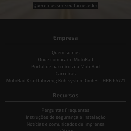
Queremos ser seu fornecedor
Empresa
Quem somos
Onde comprar o MotoRad
Portal de parceiros da MotoRad
Carreiras
MotoRad Kraftfahrzeug Kühlsystem GmbH – HRB 66721
Recursos
Perguntas Frequentes
Instruções de segurança e instalação
Notícias e comunicados de imprensa
Vídeos