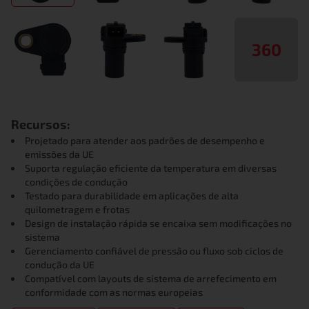
360
Recursos:
Projetado para atender aos padrões de desempenho e
emissões da UE
Suporta regulação eficiente da temperatura em diversas
condições de condução
Testado para durabilidade em aplicações de alta
quilometragem e frotas
Design de instalação rápida se encaixa sem modificações no
sistema
Gerenciamento confiável de pressão ou fluxo sob ciclos de
condução da UE
Compatível com layouts de sistema de arrefecimento em
conformidade com as normas europeias