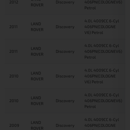
2012
Discovery
406PN(COLOGNEV6)
ROVER
Petrol
4.0L 4009CC 6-Cyl
LAND
2011
Discovery
406PN(COLOGNE
ROVER
V6) Petrol
4.0L 4009CC 6-Cyl
LAND
2011
Discovery
406PN(COLOGNEV6)
ROVER
Petrol
4.0L 4009CC 6-Cyl
LAND
2010
Discovery
406PN(COLOGNE
ROVER
V6) Petrol
4.0L 4009CC 6-Cyl
LAND
2010
Discovery
406PN(COLOGNEV6)
ROVER
Petrol
4.0L 4009CC 6-Cyl
LAND
2009
Discovery
406PN(COLOGNE
ROVER