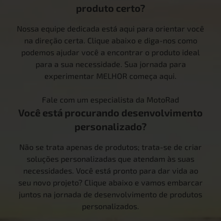
produto certo?
Nossa equipe dedicada está aqui para orientar você
na direção certa. Clique abaixo e diga-nos como
podemos ajudar você a encontrar o produto ideal
para a sua necessidade. Sua jornada para
experimentar MELHOR começa aqui.
Fale com um especialista da MotoRad
Você está procurando desenvolvimento
personalizado?
Não se trata apenas de produtos; trata-se de criar
soluções personalizadas que atendam às suas
necessidades. Você está pronto para dar vida ao
seu novo projeto? Clique abaixo e vamos embarcar
juntos na jornada de desenvolvimento de produtos
personalizados.