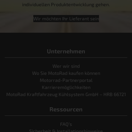
individuellen Produktentwicklung gehen.
Wir möchten Ihr Lieferant sein
Unternehmen
Wer wir sind
Wo Sie MotoRad kaufen können
Motorrad-Partnerportal
Karrieremöglichkeiten
MotoRad Kraftfahrzeug Kühlsystem GmbH – HRB 66721
Ressourcen
FAQ’s
Sicherheit & Installationshinweise