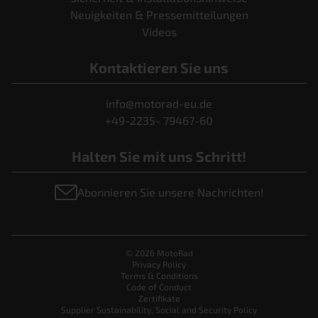
Neuigkeiten & Pressemitteilungen
Videos
Kontaktieren Sie uns
info@motorad-eu.de
+49-2235- 79467-60
Halten Sie mit uns Schritt!
Abonnieren Sie unsere Nachrichten!
© 2026 MotoRad
Privacy Policy
Terms & Conditions
Code of Conduct
Zertifikate
Supplier Sustainability, Social and Security Policy