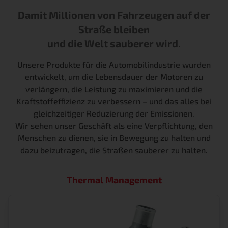
Damit Millionen von Fahrzeugen auf der
Straße bleiben
und die Welt sauberer wird.
Unsere Produkte für die Automobilindustrie wurden
entwickelt, um die Lebensdauer der Motoren zu
verlängern, die Leistung zu maximieren und die
Kraftstoffeffizienz zu verbessern – und das alles bei
gleichzeitiger Reduzierung der Emissionen.
Wir sehen unser Geschäft als eine Verpflichtung, den
Menschen zu dienen, sie in Bewegung zu halten und
dazu beizutragen, die Straßen sauberer zu halten.
Thermal Management