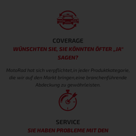
COVERAGE
WÜNSCHTEN SIE, SIE KÖNNTEN ÖFTER „JA“
SAGEN?
MotoRad hat sich verpflichtet,
in jeder Produktkategorie,
die wir auf den Markt bringen,
eine branchenführende
Abdeckung zu gewährleisten
.
SERVICE
SIE HABEN PROBLEME MIT DEN