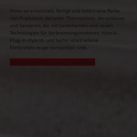
Motorad entwickelt, fertigt und liefert eine Reihe
von Produkten, darunter Thermostate, Verschlüsse
und Sensoren, die mit bestehenden und neuen
Technologien für Verbrennungsmotoren, Hybrid-,
Plug-In-Hybrid- und batteriebetriebene
Elektrofahrzeuge kompatibel sind.
Durchsuchen Sie unsere Produktlinien