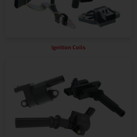
Ignition Coils