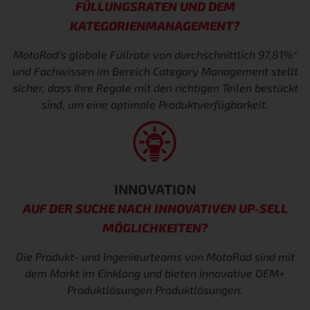
FÜLLUNGSRATEN UND DEM
KATEGORIENMANAGEMENT?
MotoRad’s globale Füllrate von durchschnittlich 97,81%*
und
Fachwissen im Bereich Category Management stellt
sicher, dass Ihre
Regale mit den richtigen Teilen bestückt
sind, um eine optimale
Produktverfügbarkeit.
INNOVATION
AUF DER SUCHE NACH INNOVATIVEN UP-SELL
MÖGLICHKEITEN?
Die Produkt- und Ingenieurteams von MotoRad sind
mit
dem Markt im Einklang und bieten innovative OEM+
Produktlösungen
Produktlösungen.