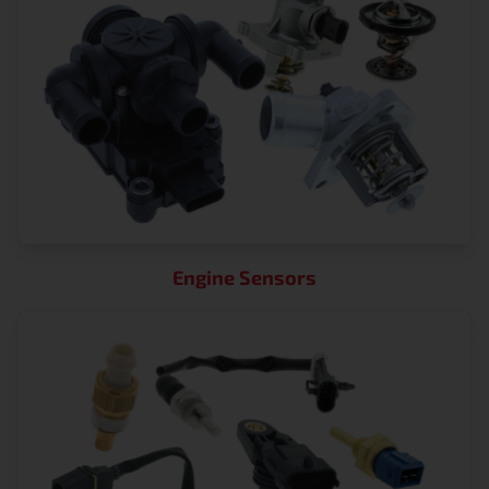
Engine Sensors