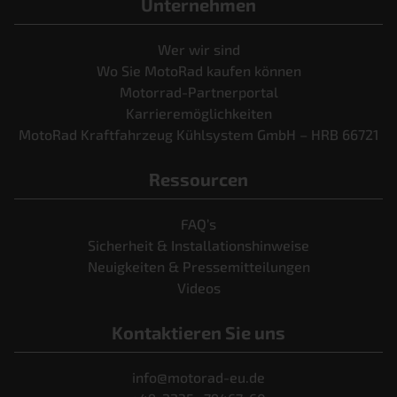
Unternehmen
Wer wir sind
Wo Sie MotoRad kaufen können
Motorrad-Partnerportal
Karrieremöglichkeiten
MotoRad Kraftfahrzeug Kühlsystem GmbH – HRB 66721
Ressourcen
FAQ’s
Sicherheit & Installationshinweise
Neuigkeiten & Pressemitteilungen
Videos
Kontaktieren Sie uns
info@motorad-eu.de