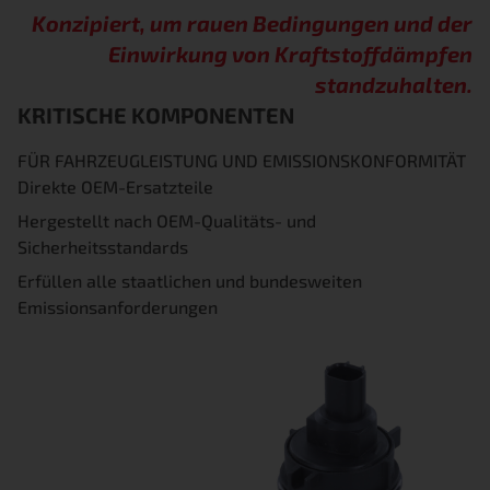
Konzipiert, um rauen Bedingungen und der
Einwirkung von Kraftstoffdämpfen
standzuhalten.
KRITISCHE KOMPONENTEN
FÜR FAHRZEUGLEISTUNG UND EMISSIONSKONFORMITÄT
Direkte OEM-Ersatzteile
Hergestellt nach OEM-Qualitäts- und
Sicherheitsstandards
Erfüllen alle staatlichen und bundesweiten
Emissionsanforderungen