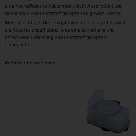
eine hocheffiziente Adsorption (nicht Absorption) und
Desorption von Kraftstoffdämpfen zu gewährleisten
Mehrschichtiges Design optimiert den Dampffluss und
die Adsorptionseffizienz, was eine schnellere und
effektivere Erfassung von Kraftstoffdämpfen
ermöglicht
Weitere Informationen