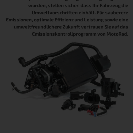
wurden, stellen sicher, dass Ihr Fahrzeug die
Umweltvorschriften einhält. Für sauberere
Emissionen, optimale Effizienz und Leistung sowie eine
umweltfreundlichere Zukunft vertrauen Sie auf das
Emissionskontrollprogramm von MotoRad.