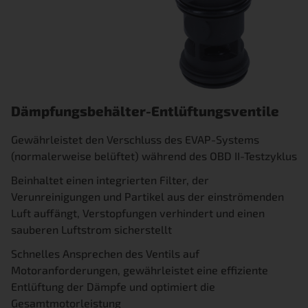
Dämpfungsbehälter-Entlüftungsventile
Gewährleistet den Verschluss des EVAP-Systems
(normalerweise belüftet) während des OBD II-Testzyklus
Beinhaltet einen integrierten Filter, der
Verunreinigungen und Partikel aus der einströmenden
Luft auffängt, Verstopfungen verhindert und einen
sauberen Luftstrom sicherstellt
Schnelles Ansprechen des Ventils auf
Motoranforderungen, gewährleistet eine effiziente
Entlüftung der Dämpfe und optimiert die
Gesamtmotorleistung