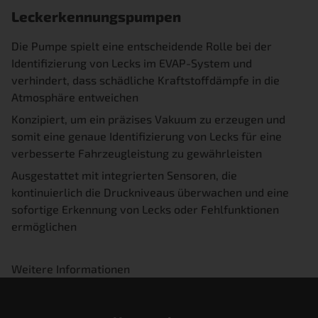
Leckerkennungspumpen
Die Pumpe spielt eine entscheidende Rolle bei der
Identifizierung von Lecks im EVAP-System und
verhindert, dass schädliche Kraftstoffdämpfe in die
Atmosphäre entweichen
Konzipiert, um ein präzises Vakuum zu erzeugen und
somit eine genaue Identifizierung von Lecks für eine
verbesserte Fahrzeugleistung zu gewährleisten
Ausgestattet mit integrierten Sensoren, die
kontinuierlich die Druckniveaus überwachen und eine
sofortige Erkennung von Lecks oder Fehlfunktionen
ermöglichen
Weitere Informationen