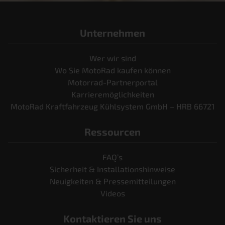
Unternehmen
Wer wir sind
Wo Sie MotoRad kaufen können
Motorrad-Partnerportal
Karrieremöglichkeiten
MotoRad Kraftfahrzeug Kühlsystem GmbH – HRB 66721
Ressourcen
FAQ’s
Sicherheit & Installationshinweise
Neuigkeiten & Pressemitteilungen
Videos
Kontaktieren Sie uns