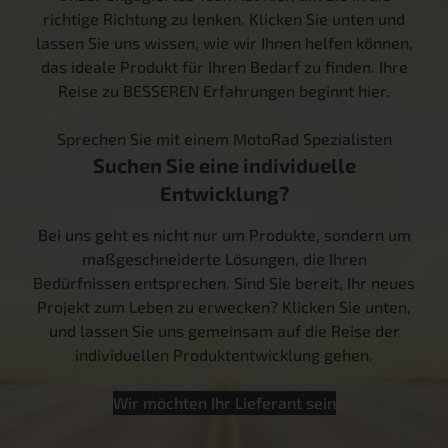
richtige Richtung zu lenken. Klicken Sie unten und
lassen Sie uns wissen, wie wir Ihnen helfen können,
das ideale Produkt für Ihren Bedarf zu finden. Ihre
Reise zu BESSEREN Erfahrungen beginnt hier.
Sprechen Sie mit einem MotoRad Spezialisten
Suchen Sie eine individuelle
Entwicklung?
Bei uns geht es nicht nur um Produkte, sondern um
maßgeschneiderte Lösungen, die Ihren
Bedürfnissen entsprechen. Sind Sie bereit, Ihr neues
Projekt zum Leben zu erwecken? Klicken Sie unten,
und lassen Sie uns gemeinsam auf die Reise der
individuellen Produktentwicklung gehen.
Wir möchten Ihr Lieferant sein