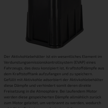
Der Aktivkohlebehälter ist ein wesentliches Element im
Verdunstungsemissionskontrollsystem (EVAP) eines
Fahrzeugs, das dazu konzipiert ist, Kraftstoffdämpfe aus
dem Kraftstofftank aufzufangen und zu speichern.
Gefüllt mit Aktivkohle adsorbiert der Aktivkohlebehälter
diese Dämpfe und verhindert somit deren direkte
Freisetzung in die Atmosphäre. Bei laufendem Motor
werden diese gespeicherten Dämpfe allmählich zurück
zum Motor geleitet, um verbrannt zu werden, wodurch