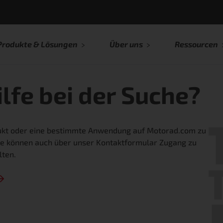
Produkte & Lösungen
Über uns
Ressourcen
lfe bei der Suche?
dukt oder eine bestimmte Anwendung auf Motorad.com zu
Sie können auch über unser Kontaktformular Zugang zu
ten.