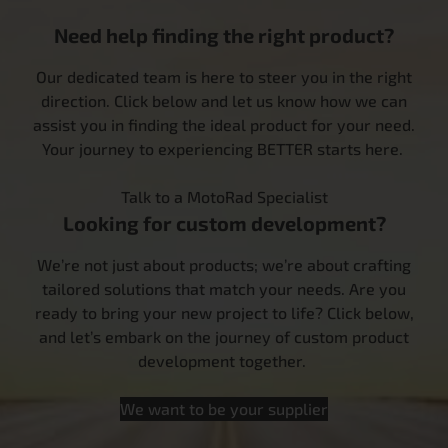
Need help finding the right product?
Our dedicated team is here to steer you in the right
direction. Click below and let us know how we can
assist you in finding the ideal product for your need.
Your journey to experiencing BETTER starts here.
Talk to a MotoRad Specialist
Looking for custom development?
We’re not just about products; we’re about crafting
tailored solutions that match your needs. Are you
ready to bring your new project to life? Click below,
and let’s embark on the journey of custom product
development together.
We want to be your supplier