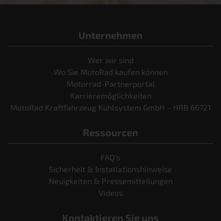
Unternehmen
Wer wir sind
Wo Sie MotoRad kaufen können
Motorrad-Partnerportal
Karrieremöglichkeiten
MotoRad Kraftfahrzeug Kühlsystem GmbH – HRB 66721
Ressourcen
FAQ’s
Sicherheit & Installationshinweise
Neuigkeiten & Pressemitteilungen
Videos
Kontaktieren Sie uns