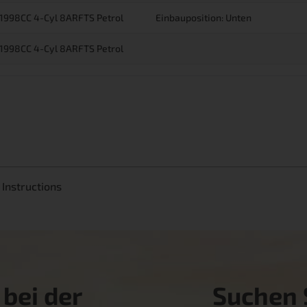
 1998CC 4-Cyl 8ARFTS Petrol
Einbauposition: Unten
 1998CC 4-Cyl 8ARFTS Petrol
Instructions
 bei der
Suchen S