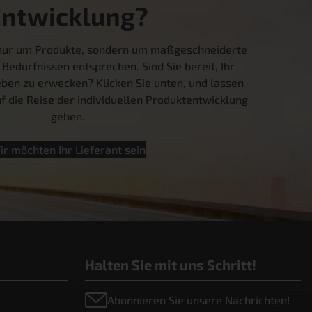
Entwicklung?
t nur um Produkte, sondern um maßgeschneiderte
 Bedürfnissen entsprechen. Sind Sie bereit, Ihr
ben zu erwecken? Klicken Sie unten, und lassen
 die Reise der individuellen Produktentwicklung
gehen.
ir möchten Ihr Lieferant sein
Halten Sie mit uns Schritt!
Abonnieren Sie unsere Nachrichten!