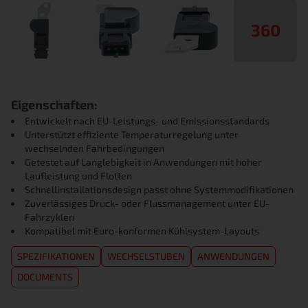
360
Eigenschaften:
Entwickelt nach EU-Leistungs- und Emissionsstandards
Unterstützt effiziente Temperaturregelung unter
wechselnden Fahrbedingungen
Getestet auf Langlebigkeit in Anwendungen mit hoher
Laufleistung und Flotten
Schnellinstallationsdesign passt ohne Systemmodifikationen
Zuverlässiges Druck- oder Flussmanagement unter EU-
Fahrzyklen
Kompatibel mit Euro-konformen Kühlsystem-Layouts
SPEZIFIKATIONEN
WECHSELSTUBEN
ANWENDUNGEN
DOCUMENTS