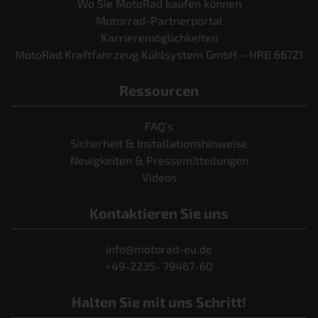
Wo Sie MotoRad kaufen können
Motorrad-Partnerportal
Karrieremöglichkeiten
MotoRad Kraftfahrzeug Kühlsystem GmbH – HRB 66721
Ressourcen
FAQ’s
Sicherheit & Installationshinweise
Neuigkeiten & Pressemitteilungen
Videos
Kontaktieren Sie uns
info@motorad-eu.de
+49-2235- 79467-60
Halten Sie mit uns Schritt!