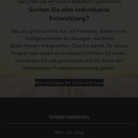
Sprechen Sie mit einem MotoRad Spezialisten
Suchen Sie eine individuelle
Entwicklung?
Bei uns geht es nicht nur um Produkte, sondern um
maßgeschneiderte Lösungen, die Ihren
Bedürfnissen entsprechen. Sind Sie bereit, Ihr neues
Projekt zum Leben zu erwecken? Klicken Sie unten,
und lassen Sie uns gemeinsam auf die Reise der
individuellen Produktentwicklung gehen.
Wir möchten Ihr Lieferant sein
Unternehmen
Wer wir sind