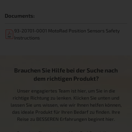
Documents:
93-20701-0001 MotoRad Position Sensors Safety
Instructions
Brauchen Sie Hilfe bei der Suche nach
dem richtigen Produkt?
Unser engagiertes Team ist hier, um Sie in die
richtige Richtung zu lenken. Klicken Sie unten und
lassen Sie uns wissen, wie wir Ihnen helfen können,
das ideale Produkt für Ihren Bedarf zu finden. Ihre
Reise zu BESSEREN Erfahrungen beginnt hier.